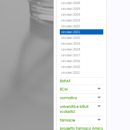
circolari 2026
circolari 2025
circolari 2024
circolari 2023
circolari 2022
circolari 2021
circolari 2020
circolari 2019
circolari 2018
circolari 2017
circolari 2016
circolari 2015
circolari 2011
ENPAF
ECM
normativa
università e istituti
scolastici
farmacie
progetto Farmaco Amico