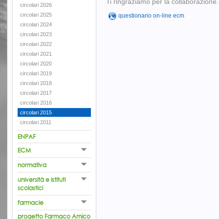
Ti ringraziamo per la collaborazione.
circolari 2026
circolari 2025
questionario on-line ecm
circolari 2024
circolari 2023
circolari 2022
circolari 2021
circolari 2020
circolari 2019
circolari 2018
circolari 2017
circolari 2016
circolari 2015
circolari 2011
ENPAF
ECM
normativa
università e istituti
scolastici
farmacie
progetto Farmaco Amico