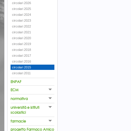
circolari 2026
circolari 2025
circolari 2024
circolari 2023
circolari 2022
circolari 2021
circolari 2020
circolari 2019
circolari 2018
circolari 2017
circolari 2016
circolari 2015
circolari 2011
ENPAF
ECM
normativa
università e istituti
scolastici
farmacie
progetto Farmaco Amico