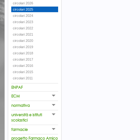
circolari 2026
circolari 2025
circolari 2024
circolari 2023
circolari 2022
circolari 2021
circolari 2020
circolari 2019
circolari 2018
circolari 2017
circolari 2016
circolari 2015
circolari 2011
ENPAF
ECM
normativa
università e istituti
scolastici
farmacie
progetto Farmaco Amico